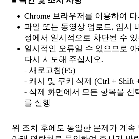
■ 확인 및 조치 사항
Chrome 브라우저를 이용하여 
파일 또는 동영상 업로드, 임시 
정에서 일시적으로 차단될 수 있
일시적인 오류일 수 있으므로 아
다시 시도해 주십시오.
- 새로고침(F5)
- 캐시 및 쿠키 삭제 (Ctrl + Shift +
- 삭제 화면에서 모든 항목을 선
를 실행
위 조치 후에도 동일한 문제가 계속
아래 연락처로 문의하여 주시기 바