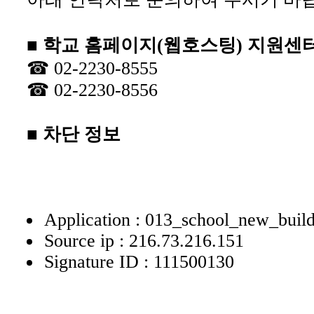
■ 학교 홈페이지(웹호스팅) 지원센
☎ 02-2230-8555
☎ 02-2230-8556
■ 차단 정보
Application : 013_school_new_buil
Source ip : 216.73.216.151
Signature ID : 111500130