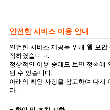
안전한 서비스 이용 안내
안전한 서비스 제공을 위해
웹 보안
작하였습니다.
정상적인 이용 중에도 보안 정책에 
될 수 있습니다.
아래의 확인 사항을 참고하여 다시 
다.